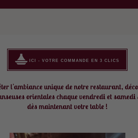
ICI - VOTRE COMMANDE EN 3 CLICS
ter l’ambiance unique de notre restaurant, déco
anseuses orientales chaque vendredi et samedi 
dès maintenant votre table !