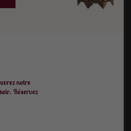
uvrez notre
soir. Réservez