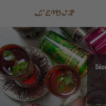
Organisez votre 